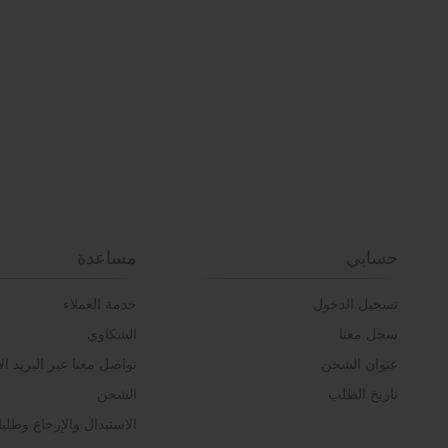
حسابي
مساعدة
تسجيل الدخول
خدمة العملاء
سجل معنا
الشكاوي
عنوان الشحن
تواصل معنا عبر البريد ال
تاريخ الطلب
الشحن
الاستبدال والإرجاع وطل