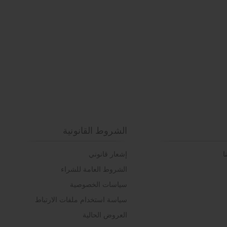
الشروط القانونية
ا
إشعار قانوني
الشروط العامة للشراء
سياسات الخصوصية
سياسة استخدام ملفات الارتباط
العروض الحالية