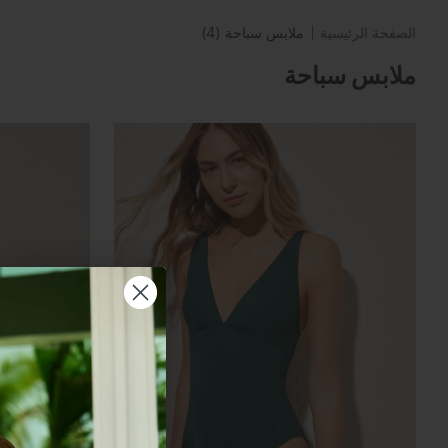
الصفحة الرئيسية
ملابس سباحة
(4)
ملابس سباحة