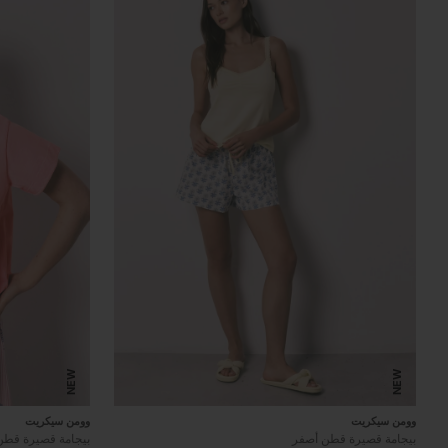
NEW
NEW
وومن سيكريت
وومن سيكريت
بيجامة قصيرة قطن أصفر
بيجامة قصيرة قطن