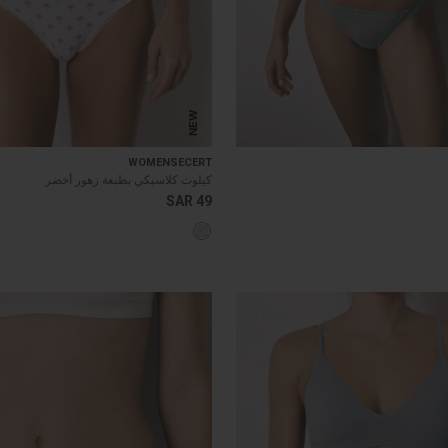
NEW
WOMENSECERT
كيلوت كلاسيكي بطبعة زهور أخضر
SAR 49