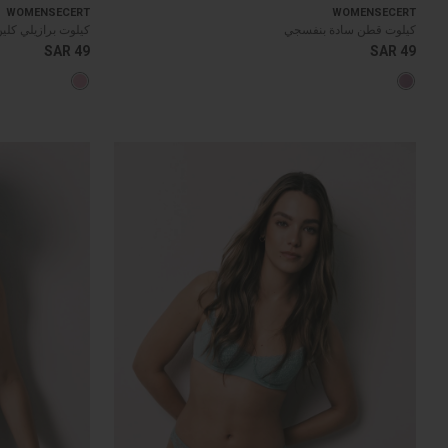
WOMENSECERT
WOMENSECERT
كيلوت قطن سادة بنفسجي
كيلوت برازيلي كلي
SAR 49
SAR 49